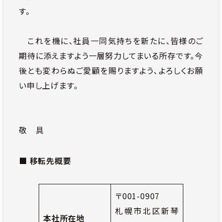
す。
これを機に、社員一同気持ちを新たに、皆様のご
期待に添えますよう一層努力してまいる所存です。今
後とも変わらぬご愛顧を賜りますよう、よろしくお願
い申し上げます。
敬 具
■
移転先概要
〒001-0907
札幌市北区新琴
本社所在地