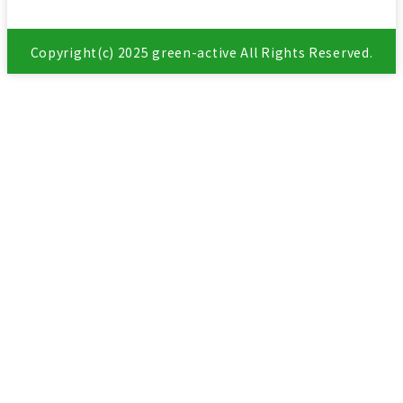
Copyright(c) 2025 green-active All Rights Reserved.